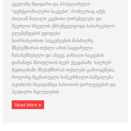
ყველაზე მდიდარი და პოპულარული
“ფუნქციონალური საკვები”, რომელსაც აქვს
ძალიან მაღალი კვებითი ღირებულება და
შეუძლია სხეულის უზრუნველყოფა სასარგებლო
ელემენტების უდიდესი
ნაირსახეობით. საუკუნეების მანძილზე
მზესუმზირას თესლი არის საყვარელი
წასახემსებელი და ასევე, ჯანსაღი საკვების
დანამატი მსოფლიოს ბევრ ქვეყანაში. ხალხურ
მედიცინაში მზესუმზირას თესლები გამოიყენება,
როგორც მცენარეული სამკურნალო საშუალება
ღვიძლის სხვადასხვა ხასიათის დარღვევების და
პეპტიური წყლულების
Read More