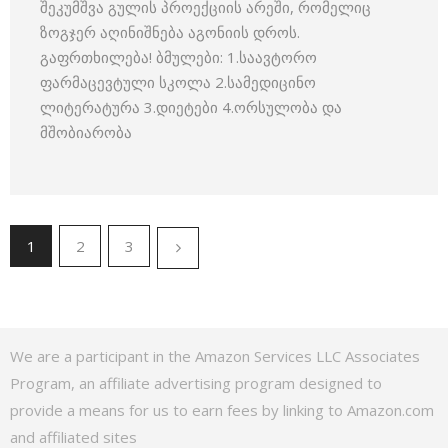
შეკუმშვა გულის პროექციის არეში, რომელიც
ზოგჯერ აღინიშნება აგონიის დროს.
გაფრთხილება! ბმულები: 1.საავტორო
ფარმაცევტული სკოლა 2.სამედიცინო
ლიტერატურა 3.დიეტები 4.ორსულობა და
მშობიარობა
1
2
3
We are a participant in the Amazon Services LLC Associates
Program, an affiliate advertising program designed to
provide a means for us to earn fees by linking to Amazon.com
and affiliated sites