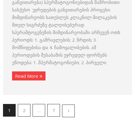
განვითარება) სპერმატოგონიებიდან მამრობითი
სასქესო უჯრედების განვითარების პროცესი.
მიმდინარეობს სათესლეს კლაკნილ­ მილაკების
მთელ სიგრძეზე ტალღისებურად.
სპერამტოგენეზის მიმდი­ნარეობაში არჩევენ ოთხ
პერიოდს: 1. გამრავლების; 2. ზრდის; 3.
მომწიფებისა და 4. ჩამოყალიბების. ამ
პერიოდების შესაბამის უჯრე­დულ ფორმებს
ეწოდება: 1. შპერმატოგონიები; 2. პირველი
Read More
1
2
…
7