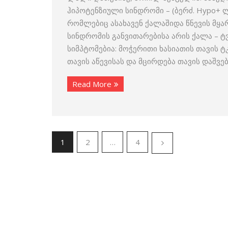
ჰიპოტენზიული სინდრომი – (ბერძ. Hypo+ ლ
რომლებიც ასახავენ ქალაშიდა წნევის მყა
სინდრომის განვითარებისა არის ქალა – ტ
სიმპტომებია: მოჭერითი ხასიათის თავის
თავის აწევისას და მცირდება თავის დაშვებ
Read More
1
2
…
4