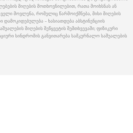
ებების მიღების მოთხოვნილებით, რათა მოიხსნას ან
ჯველი მოვლენა, რომელიც წარმოიქმნება, მისი მიღების
რი დამოკიდებულება – ხასიათდება აბსტინენციის
შუალების მიღების შეწყვეტის შემთხვევაში; ფიზიკური
ნციური სინდრომის განვითარება სამკურნალო საშუალების