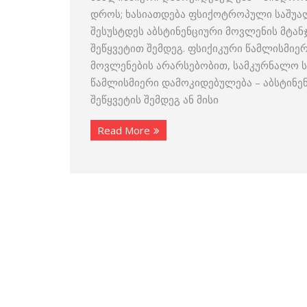
დროს; ხასიათდება ფსიქოტროპული საშუალ
შესუსტდეს აბსტინენციური მოვლენის მტან
შეწყვეტით შემდეგ. ფსიქიკური წამლისმიე
მოვლენების არარსებობით, სამკურნალო სა
წამლისმიერი დამოკიდებულება – აბსტინე
შეწყვეტის შემდეგ ან მისი
Read More