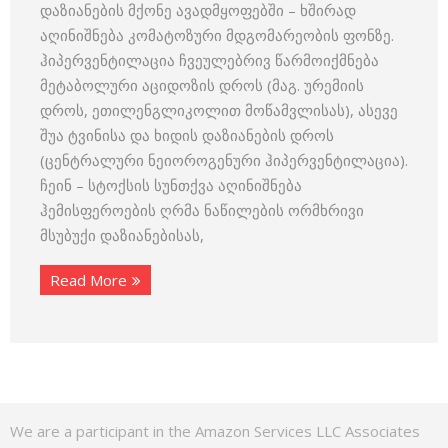
დაზიანების მქონე ავადმყოფებში – ხშირად
აღინიშნება კომატოზური მდგომარეობის ფონზე.
ჰიპერვენტილაცია ჩვეულებრივ წარმოიქმნება
მეტაბოლური აციდოზის დროს (მაგ. ურემიის
დროს, ეთილენგლიკოლით მოწამვლისას), ასევე
შუა ტვინისა და ხიდის დაზიანების დროს
(ცენტრალური ნეიოროგენური ჰიპერვენტილაცია).
ჩეინ – სტოქსის სუნთქვა აღინიშნება
ჰემისფეროების ღრმა ნაწილების ორმხრივი
მსუბუქი დაზიანებისას,
Read More
We are a participant in the Amazon Services LLC Associates