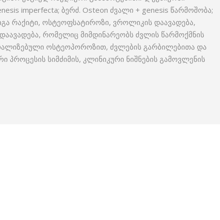
is imperfecta; ბერძ. Osteon ძვალი + genesis წარმოშობა;
იგა რაქიტი, ოსტეოფსატიროზი, ვროლიკის დაავადება,
დაავადება, რომელიც მიმდინარეობს ძვლის წარმოქმნის
რალიზებული ოსტეოპოროზით, ძვლების გარბილებითა და
 პროცესის სიმძიმის, კლინიკური ნიშნების გამოვლენის