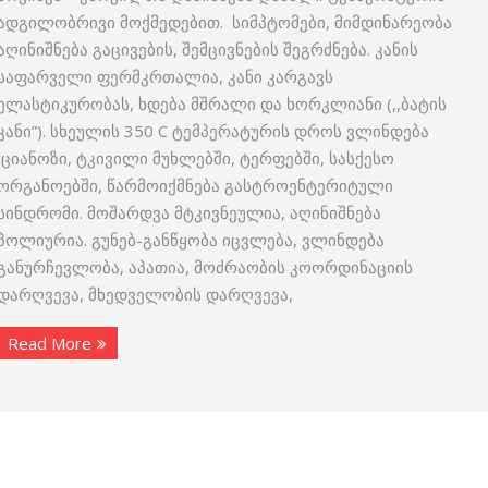
ადგილობრივი მოქმედებით. სიმპტომები, მიმდინარეობა
აღინიშნება გაცივების, შემცივნების შეგრძნება. კანის
საფარველი ფერმკრთალია, კანი კარგავს
ელასტიკურობას, ხდება მშრალი და ხორკლიანი (,,ბატის
კანი”). სხეულის 350 C ტემპერატურის დროს ვლინდება
ციანოზი, ტკივილი მუხლებში, ტერფებში, სასქესო
ორგანოებში, წარმოიქმნება გასტროენტერიტული
სინდრომი. მოშარდვა მტკივნეულია, აღინიშნება
პოლიურია. გუნებ-განწყობა იცვლება, ვლინდება
განურჩევლობა, აპათია, მოძრაობის კოორდინაციის
დარღვევა, მხედველობის დარღვევა,
Read More