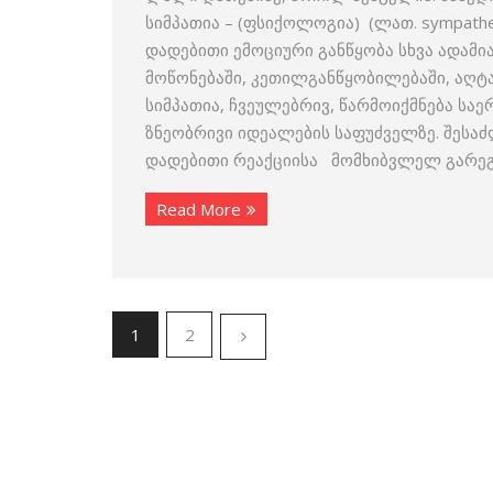
სიმპათია – (ფსიქოლოგია) (ლათ. sympathe
დადებითი ემოციური განწყობა სხვა ადამი
მოწონებაში, კეთილგანწყობილებაში, აღტაც
სიმპათია, ჩვეულებრივ, წარმოიქმნება საე
ზნეობრივი იდეალების საფუძველზე. შესა
დადებითი რეაქციისა მომხიბვლელ გარეგ
Read More
1
2