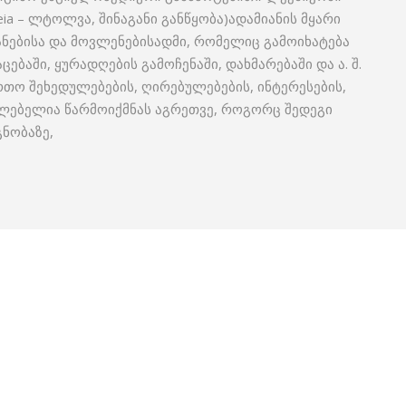
ia – ლტოლვა, შინაგანი განწყობა)ადამიანის მყარი
ანებისა და მოვლენებისადმი, რომელიც გამოიხატება
ებაში, ყურადღების გამოჩენაში, დახმარებაში და ა. შ.
რთო შეხედულებების, ღირებულებების, ინტერესების,
ძლებელია წარმოიქმნას აგრეთვე, როგორც შედეგი
ნობაზე,