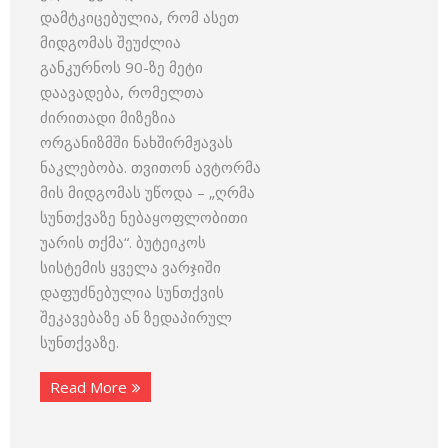
დამტკიცებულია, რომ ასეთ
მიდგომას შეუძლია
განკურნოს 90-ზე მეტი
დაავადება, რომელთა
ძირითადი მიზეზია
ორგანიზმში ნახშირმჟავას
ნაკლებობა. თვითონ ავტორმა
მის მიდგომას უწოდა – „ღრმა
სუნთქვაზე ნებაყოფლობითი
უარის თქმა“. ბუტეიკოს
სისტემის ყველა ვარჯიში
დაფუძნებულია სუნთქვის
შეკავებაზე ან ზედაპირულ
სუნთქვაზე.
Read More