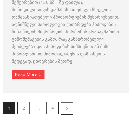
შემცირებით (130 სმ – ზე დაბლა),
მოზრდილისთვის დამახასიათებელი სხეულის
დამახასიათებელი პროპორციების შენარჩუნებით.
აღნიშნული პათოლოგია ვითარდება ჰიპოფიზის
წინა წილის მიერ ზრდის ჰორმონის არასაკმარისი
გამომუშავების გამო, რაც განპირობებული
შეიძლება იყოს ჰიპოფიზის სიმსივნით ან მისი
ჰიპოპლაზიით ჰიპოთალამუსის დაზიანების
შედეგად. ცხოვრების მეორე
Read More
1
2
…
4