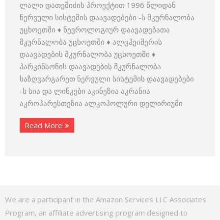
ლალი დათეშიძის პროექტით 1996 წლიდან
ნერვული სისტემის დაავადებები -ს მკურნალობა
უცხოეთში ♦ ნევროლოგიურ დაავადებათა
მკურნალობა უცხოეთში ♦ ალცჰეიმერის
დაავადების მკურნალობა უცხოეთში ♦
პარკინსონის დაავადების მკურნალობა
საზღვარგარეთ ნერვული სისტემის დაავადებები
-ს სია და ლინკები აკინეზია აკრანია
აკროპარესთეზია ალკოჰოლური დელირიუმი
Read More
We are a participant in the Amazon Services LLC Associates
Program, an affiliate advertising program designed to