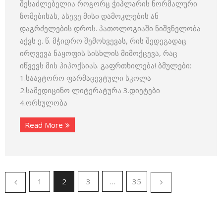
შესაძლებელია როგორც ჭიპლარის ნორმალური
ზომებისას, ასევე მისი დამოკლების ან
დაგრძელების დროს. პათოლოგიაში ნიშვნელობა
აქვს ე. წ. მჭიდრო შემოხვევას, რის შედეგადაც
ირღვევა ნაყოფის სისხლის მიმოქცევა, რაც
იწვევს მის ჰიპოქსიას. გაფრთხილება! ბმულები:
1.საავტორო ფარმაცევტული სკოლა
2.სამედიცინო ლიტერატურა 3.დიეტები
4.ორსულობა
Read More
1
2
3
…
35