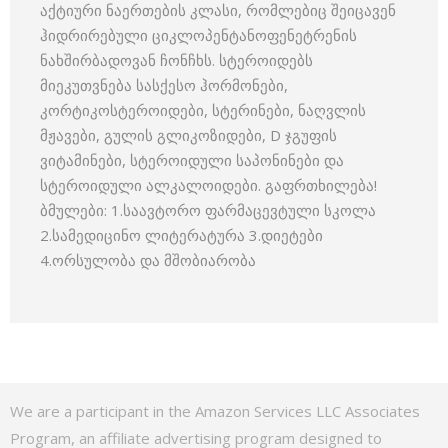
აქტიური ნაერთების კლასი, რომლებიც შეიცავენ
ჰიდრირებული ციკლოპენტანოფენეტრენის
ნახშირბადოვან ჩონჩხს. სტეროიდებს
მიეკუთვნება სასქესო ჰორმონები,
კორტიკოსტეროიდები, სტერინები, ნაღვლის
მჟავები, გულის გლიკოზიდები, D ჯგუფის
ვიტამინები, სტეროიდული საპონინები და
სტეროიდული ალკალოიდები. გაფრთხილება!
ბმულები: 1.საავტორო ფარმაცევტული სკოლა
2.სამედიცინო ლიტერატურა 3.დიეტები
4.ორსულობა და მშობიარობა
We are a participant in the Amazon Services LLC Associates
Program, an affiliate advertising program designed to