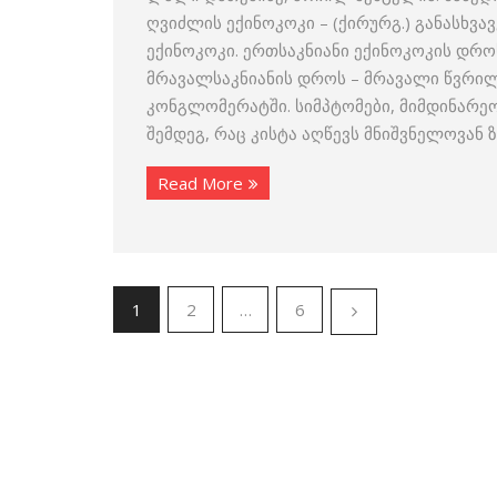
ღვიძლის ექინოკოკი – (ქირურგ.) განასხვა
ექინოკოკი. ერთსაკნიანი ექინოკოკის დრო
მრავალსაკნიანის დროს – მრავალი წვრილ
კონგლომერატში. სიმპტომები, მიმდინარე
შემდეგ, რაც კისტა აღწევს მნიშვნელოვან 
Read More
1
2
…
6