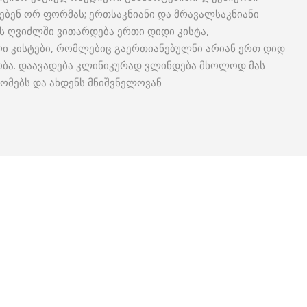
ვებენ ორ ფორმას; ერთსაკნიანი და მრავალსაკნიანი
ს ღვიძლში ვითარდება ერთი დიდი კისტა,
ი კისტები, რომლებიც გაერთიანებულნი არიან ერთ დიდ
ობა. დაავადება კლინიკურად ვლინდება მხოლოდ მას
ზომებს და ახდენს მნიშვნელოვან