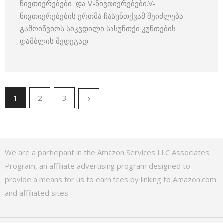
ნივთიერებები და V-ნივთიერებები.V-
ნივთიერებების ერთმა ჩასუნთქვამ შეიძლება
გამოიწვიოს სიკვდილი სასუნთქი კუნთების
დამბლის შედეგად.
1
2
3
We are a participant in the Amazon Services LLC Associates
Program, an affiliate advertising program designed to
provide a means for us to earn fees by linking to Amazon.com
and affiliated sites