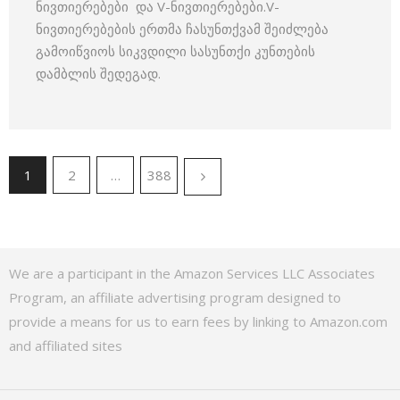
ნივთიერებები და V-ნივთიერებები.V-
ნივთიერებების ერთმა ჩასუნთქვამ შეიძლება
გამოიწვიოს სიკვდილი სასუნთქი კუნთების
დამბლის შედეგად.
1
2
…
388
We are a participant in the Amazon Services LLC Associates
Program, an affiliate advertising program designed to
provide a means for us to earn fees by linking to Amazon.com
and affiliated sites