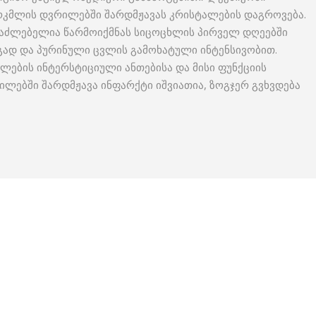
თირკმლის დვრილებში შარდმჟავას კრისტალების დაგროვება.
საძლებელია წარმოიქმნას სიცოცხლის პირველ დღეებში
ად და პურინული ცვლის გამოხატული ინტენსივობით.
ლების ინტერსტიციული ანთებისა და მისი ფუნქციის
დილებში შარდმჟავა ინფარქტი იშვიათია, ზოგჯერ გვხვდება