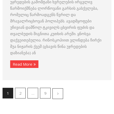
უჯრედების გამომტანი ხვრელების ირგვლივ
წარმოიქმნება ლორწოვანი გარსის გასქელება,
რომელიც წარმოადგენს წვრილ და
მრავალრიცხოვან პოლიპებს. ავადმყოფები
უჩივიან დამწოლ ტკივილს ცხვირის ფუძის და
თვალბუდის შიგნითა კუთხის არეში. ყნოსვა
დაქვეითებულია. რინოსკოპიით ვლინდება ჩირქი
შუა ნიჟარის ქვეშ (ცხავის წინა უჯრედების
დაზიანება) ან
Read More
1
2
…
9