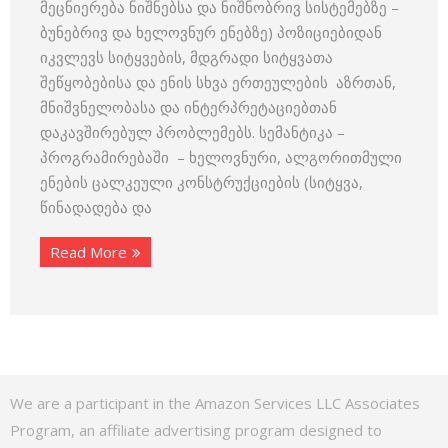
მეცნიერება ნიშნებსა და ნიშნობრივ სისტემებზე –
ბუნებრივ და ხელოვნურ ენებზე) პოზიციებიდან
იკვლევს სიტყვების, მდგრადი სიტყვათა
შეწყობებისა და ენის სხვა ერთეულების აზრთან,
მნიშვნელობასა და ინტერპრეტაციებთან
დაკავშირებულ პრობლემებს. სემანტიკა –
პროგრამირებაში – ხელოვნური, ალგორითმული
ენების ცალკეული კონსტრუქციების (სიტყვა,
წინადადება და
Read More
We are a participant in the Amazon Services LLC Associates
Program, an affiliate advertising program designed to