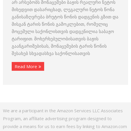
არ არსებობს მონაცემები ბაჟის რეალური ნეტოს
მიხედვით დასარიცხად, ლეგალური ნეტოს წონა
განისაზღვრება ბრუტოს წონის დადგენის გზით და
მისგან ტარის წონის გამოკლებით, რომელიც
მოცემული საქონლისთვის დადგენილია საბაჟო
ტარიფით. მოხერხებულობისათვის ბაჟის
გაანგარიშებისას, მონაცემების ტარის წონის
შესახებ სხვადასხვა საქონლისათვის
Read More
We are a participant in the Amazon Services LLC Associates
Program, an affiliate advertising program designed to
provide a means for us to earn fees by linking to Amazon.com