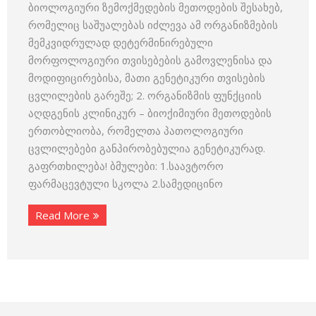
ბიოლოგიური ზემოქმედების მეთოდების შესახებ,
რომელიც საშუალებას იძლევა ამ ორგანიზმების
მემკვიდრულად დეტერმინირებული
მორფოლოგიური თვისებების გამოვლენისა და
მოდიფიცირებისა, მათი გენეტიკური თვისების
ცვლილების გარეშე; 2. ორგანიზმის ფუნქციის
აღდგენის კლინიკურ – ბიოქიმიური მეთოდების
ერთობლიობა, რომელთა პათოლოგიური
ცვლილებები განპირობებულია გენეტიკურად.
გაფრთხილება! ბმულები: 1.საავტორო
ფარმაცევტული სკოლა 2.სამედიცინო
Read More