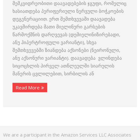
მემკვიდრეობითი დაავადებების ჯგუფი, რომელიც
ხასიათდება პერიფერიული ნერვული ბოჭკოების
დეგენერაციით. ერთ შემთხვევაში დაავადება
უკავშირდება მათი მიელინური გარსების
წარმოქმნის დარღვევას (დემიელინიზირებადი,
ანუ ჰიპერტროფული ვარიანტი), სხვა
შემთხვევებში ზიანდება აქსონები (ნეირონული,
ანუ აქსონური ვარიანტი). დაავადება ვლინდება
სიცოცხლის პირველ ათწლეულში სიარულის
მანერის ცვლილებით, სირბილის ან
Read More
We are a participant in the Amazon Services LLC Associates