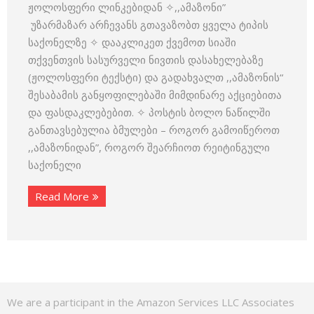
ჟოლოსფერი ლინკებიდან ✧,,ამაზონი”
უზარმაზარ არჩევანს გთავაზობთ ყველა ტიპის
საქონელზე ✧ დააკლიკეთ ქვემოთ სიაში
თქვენთვის სასურველი ნივთის დასახელებაზე
(ჟოლოსფერი ტექსტი) და გადახვალთ ,,ამაზონის“
შესაბამის განყოფილებაში მიმდინარე აქციებითა
და ფასდაკლებებით. ✧ პოსტის ბოლო ნაწილში
განთავსებულია ბმულები – როგორ გამოიწეროთ
,,ამაზონიდან”, როგორ შეარჩიოთ რეიტინგული
საქონელი
Read More
We are a participant in the Amazon Services LLC Associates