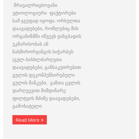
მრავალრიცხოვანი
ეტიოლოგიური ფაქტორები
სამ ჯგუფად იყოფა. ორსულთა
დაავადებები, რომლებიც მის
ორგანიზმში იწვევს ჟანგბადის
უკმარისობას ან
ნახშირორჟანგის სიჭარბეს
(გულ-სისხლძარღვთა
დაავადებები, განსაკუთრებით
გულის დეკომპენსირებული
გულის მანკები, გაზთა ცვლის
დარღვევით მიმდინარე
ფილტვის მძიმე დაავადებები,
გამოხატული
Read More