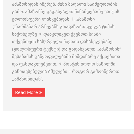
ამაზონიდან იწერენ, მისი მაღალი საიმედოობის
გამო. ამაზონზე გადახვალთ წინამდებარე საიტის
ჟოლოსფერი ლინკებიდან ✧,,ამაზონი”
უზარმაზარ არჩევანს გთავაზობთ ყველა ტიპის
საქონელზე ✧ დააკლიკეთ ქვემოთ სიაში
თქვენთვის სასურველი ნივთის დასახელებაზე
(ჟოლოსფერი ტექსტი) და გადახვალთ ,,ამაზონის“
შესაბამის განყოფილებაში მიმდინარე აქციებითა
და ფასდაკლებებით. ✧ პოსტის ბოლო ნაწილში
განთავსებულია ბმულები – როგორ გამოიწეროთ
,,ამაზონიდან”,
Read More