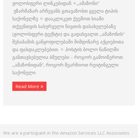
ჟოლოსფერი ლინკებიდან ✧,,ამაზონი”
უზარმაზარ არჩევანს გთავაზობთ ყველა ტიპის
საქონელზე ✧ დააკლიკეთ ქვემოთ სიაში
თქვენთვის სასურველი ნივთის დასახელებაზე
(ჟოლოსფერი ტექსტი) და გადახვალთ ,,ამაზონის“
შესაბამის განყოფილებაში მიმდინარე აქციებითა
და ფასდაკლებებით. ✧ პოსტის ბოლო ნაწილში
განთავსებულია ბმულები – როგორ გამოიწეროთ
,,ამაზონიდან”, როგორ შეარჩიოთ რეიტინგული
საქონელი
Read More
We are a participant in the Amazon Services LLC Associates