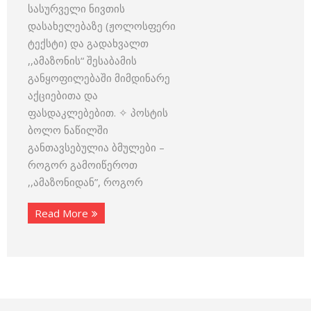
სასურველი ნივთის
დასახელებაზე (ჟოლოსფერი
ტექსტი) და გადახვალთ
,,ამაზონის“ შესაბამის
განყოფილებაში მიმდინარე
აქციებითა და
ფასდაკლებებით. ✧ პოსტის
ბოლო ნაწილში
განთავსებულია ბმულები –
როგორ გამოიწეროთ
,,ამაზონიდან”, როგორ
Read More