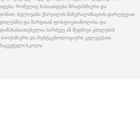
ადება, რომელიც ხასიათდება შრატისმიერი და
დონით, ძვლოვანი ქსოვილის მინერალიზაციის დარღვევით
ზრდილებში) და შარდთან ფოსფოეთანოლისა და
დამახასიათებელია სარძევე ან მუდმივი კბილების
ა ბიოქიმიური და რენტგენოლოგიური კვლევებით.
რმაცევტული სკოლა