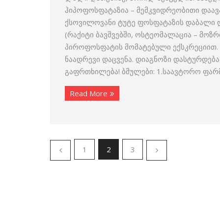
ჰიპოფოსფატაზია – მემკვიდრეობითი დაავ
ქსოვილოვანი ტუტე ფოსფატაზის დაბალი 
(რაქიტი ბავშვებში, ოსტეომალაცია – მო
პიროფოსფატის მომატებული ექსკრეციით. 
ნაადრევი დაცვენა. დიაგნოზი დასტურდებ
გაფრთხილება! ბმულები: 1.საავტორო ფა
Read More
1
2
3