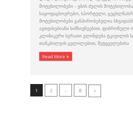
მოტეხილობები – ყბის ძვლის მოტეხილობა
საყოფაცხოვრებო, სპორტული, ცეცხლნასრო
მოტეხილობები განპირობებულია სხვადას
ავთვისებიანი სიმსივნეებით, ფიბროზული 
კლინიკური სურათი ვლინდება ტკივილის ს
თანკბილვის ცვლილებით, მეტყველებისა
Read More
1
2
…
8