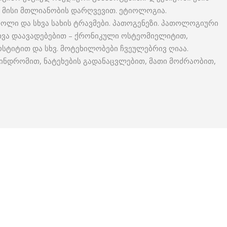
 მისი მთლიანობის დარღვევით. ეტიოლოგია.
ლი და სხვა სახის ტრავმები. პათოგენეზი. პათოლოგიური
ხვა დაავადებებით – ქრონიკული ოსტეომიელიტით,
ოსტიტით და სხვ. მოტეხილობები ჩვეულებრივ ღიაა.
ინდრომით, ნატეხების გადანაცვლებით, მათი მოძრაობით,