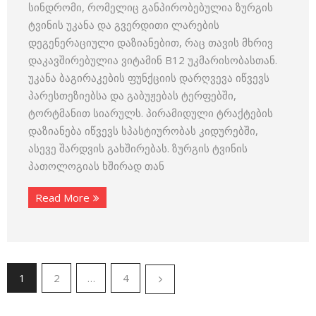
სინდრომი, რომელიც განპირობებულია ზურგის
ტვინის უკანა და გვერდითი ლარების
დეგენერაციული დაზიანებით, რაც თავის მხრივ
დაკავშირებულია ვიტამინ B12 უკმარისობასთან.
უკანა ბაგირაკების ფუნქციის დარღვევა იწვევს
პარესთეზიებსა და გაბუჟებას ტერფებში,
ტორტმანით სიარულს. პირამიდული ტრაქტების
დაზიანება იწვევს სპასტიურობას კიდურებში,
ასევე შარდვის გახშირებას. ზურგის ტვინის
პათოლოგიას ხშირად თან
Read More
1
2
…
4