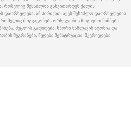
, რომელიც შესაძლოა განვითარდეს ქალის
ს დაორსულება, ან პირიქით, აქვს შესაძლო დაორსულების
ით, რომელიც მოგვაგონებს ორსულობის ზოგიერთ ნიშნებს.
ინება, მუცლის გადიდება, სწორი ნაწლავის ატონია და
ობის შეგრძნება, წყდება მენსტრუაცია, მკვრივდება