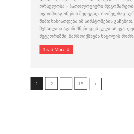
ორსულობა – პათოლოგიური მდგომარეობა
თვითშთაგონების შედეგად, რომელსაც სურ
შიში; ხასიათდება იმ სიმპტომების გაჩენ
შესაძლოა აღინიშნებოდეს გულისრევა, ღებ
მეტეორიზმი, წარმოიქმნება ნაყოფის მოძრა
Read More
1
2
…
15