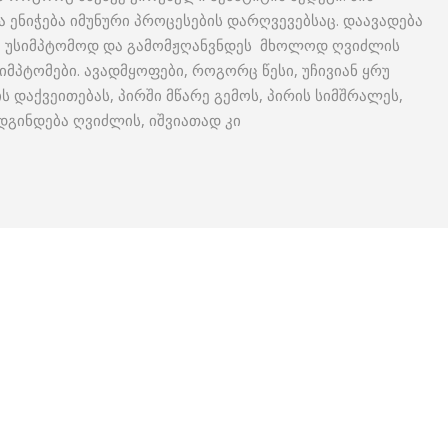
ენიჭება იმუნური პროცესების დარღვევებსაც. დაავადება
, უსიმპტომოდ და გამომჟღანვნდეს მხოლოდ ღვიძლის
სიმპტომები. ავადმყოფები, როგორც წესი, უჩივიან ყრუ
ს დაქვეითებას, პირში მწარე გემოს, პირის სიმშრალეს,
დგინდება ღვიძლის, იშვიათად კი