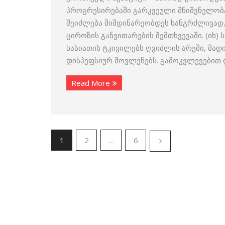
პროგრესირებაში გარკვეული მნიშვნელობა 
შეიძლება მიმდინარეობდეს ხანგრძლივად
ციროზის განვითარების შემთხვევაში. (იხ) 
ხასიათის ტკივილებს ღვიძლის არეში, მადი
დისპეფსიურ მოვლენებს. გამოკვლევებით 
Read More
1
2
…
6