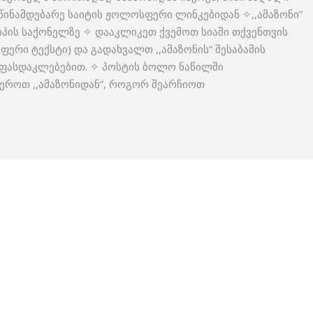
წინამდებარე საიტის ჟოლოსფერი ლინკებიდან ✧,,ამაზონი”
იპის საქონელზე ✧ დააკლიკეთ ქვემოთ სიაში თქვენთვის
ერი ტექსტი) და გადახვალთ ,,ამაზონის“ შესაბამის
 ფასდაკლებებით. ✧ პოსტის ბოლო ნაწილში
ეროთ ,,ამაზონიდან”, როგორ შეარჩიოთ