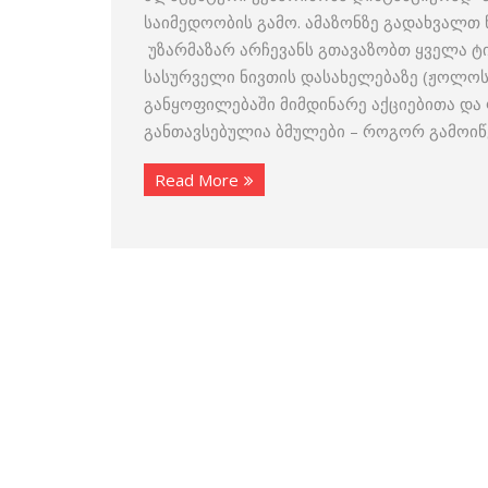
საიმედოობის გამო. ამაზონზე გადახვალთ 
უზარმაზარ არჩევანს გთავაზობთ ყველა ტ
სასურველი ნივთის დასახელებაზე (ჟოლოსფ
განყოფილებაში მიმდინარე აქციებითა და
განთავსებულია ბმულები – როგორ გამოიწ
Read More