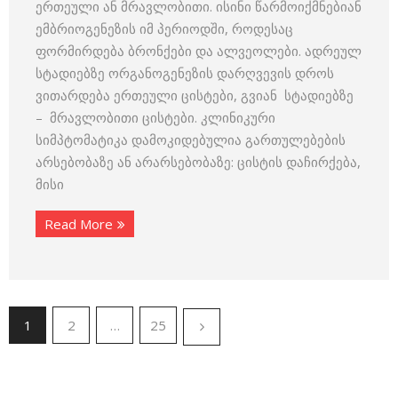
ერთეული ან მრავლობითი. ისინი წარმოიქმნებიან
ემბრიოგენეზის იმ პერიოდში, როდესაც
ფორმირდება ბრონქები და ალვეოლები. ადრეულ
სტადიებზე ორგანოგენეზის დარღვევის დროს
ვითარდება ერთეული ცისტები, გვიან სტადიებზე
– მრავლობითი ცისტები. კლინიკური
სიმპტომატიკა დამოკიდებულია გართულებების
არსებობაზე ან არარსებობაზე: ცისტის დაჩირქება,
მისი
Read More
1
2
…
25