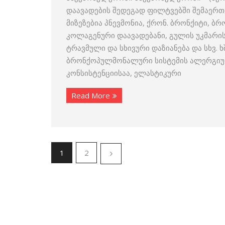
დაავადების შედეგად ფილტვებში შემაერთ
მიზეზებია პნევმონია, ქრონ. ბრონქიტი, ბ
კოლაგენური დაავადებანი, გულის უკმარისო
ტრავმული და სხივური დაზიანება და სხვ.
ბრონქოპულმონალური სისტემის ალერგიულ
კონსისტენციისაა, ელასტიკური
Read More
1
2