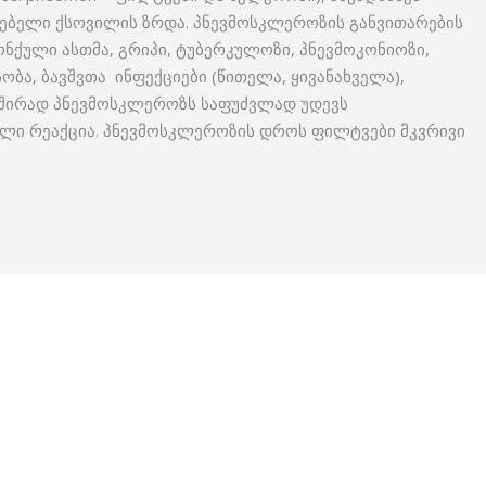
ებელი ქსოვილის ზრდა. პნევმოსკლეროზის განვითარების
რონქული ასთმა, გრიპი, ტუბერკულოზი, პნევმოკონიოზი,
ბა, ბავშვთა ინფექციები (წითელა, ყივანახველა),
 ხშირად პნევმოსკლეროზს საფუძვლად უდევს
ი რეაქცია. პნევმოსკლეროზის დროს ფილტვები მკვრივი