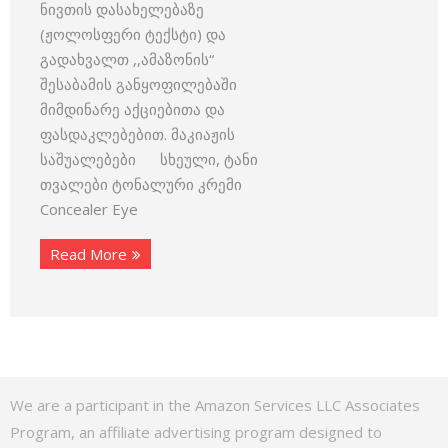
ნივთის დასახელებაზე
(ჟოლოსფერი ტექსტი) და
გადახვალთ ,,ამაზონის“
შესაბამის განყოფილებაში
მიმდინარე აქციებითა და
ფასდაკლებებით. მაკიაჟის
საშუალებები სხეული, ტანი
თვალები ტონალური კრემი
Concealer Eye
Read More
We are a participant in the Amazon Services LLC Associates
Program, an affiliate advertising program designed to