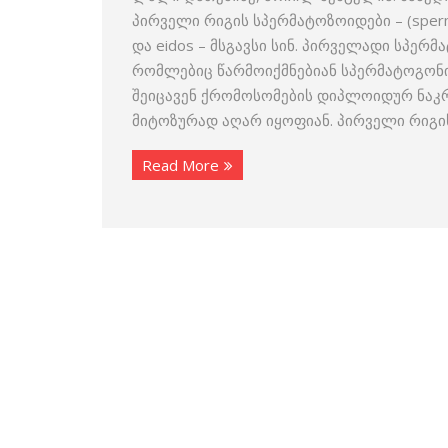
პირველი რიგის სპერმატოზოიდები – (sperma
და eidos – მსგავსი სინ. პირველადი სპერ
რომლებიც წარმოიქმნებიან სპერმატოგონი
შეიცავენ ქრომოსომების დიპლოიდურ ნაკრე
მიტოზურად აღარ იყოფიან. პირველი რიგის
Read More