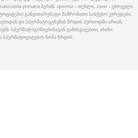
tozoida primaria ბერძნ. sperma – თესლი, zoon – ცხოველი
მატოციტები) განვითარებადი მამრობითი სასქესო უჯრედები,
ებიდან და სპერმატოგენეზის ზრდის პერიოდში არიან,
ბს. სპერმატოგონიებისაგან განსხვავებით, ისინი
 სპერმატო­ციტების ზომა ზრდის