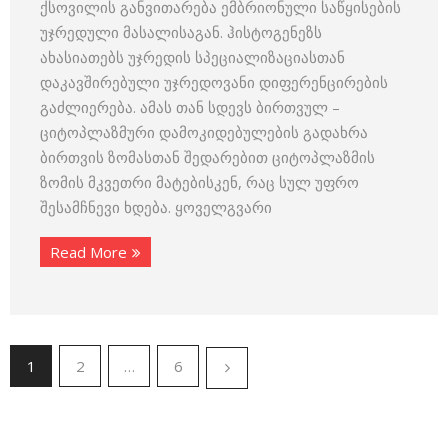
ქსოვილის განვითარება ემბრიონული საწყისების
უჯრედული მასალისაგან. ჰისტოგენეზს
ახასიათებს უჯრედის სპეციალიზაციასთან
დაკავშირებული უჯრედოვანი დიფერენცირების
გაძლიერება. ამას თან სდევს ბირთვულ –
ციტოპლაზმური დამოკიდებულების გადახრა
ბირთვის ზომასთან შედარებით ციტოპლაზმის
ზომის მკვეთრი მატებისკენ, რაც სულ უფრო
შესამჩნევი ხდება. ყოველგვარი
Read More
1
2
…
6