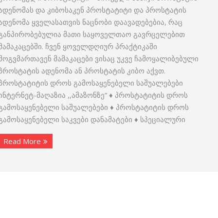
ადენომას და კიბოსაკენ პროსტატიტი და პროსტატის
ადენომა ყველასათვის ნაცნობი დაავადებებია, რაც
განპირობებულია მათი საყოველთაო გავრცელებით
მამაკაცებში. ჩვენ ყოველდღიურ პრაქტიკაში
მოგვმართავენ მამაკაცები ვისაც უკვე ჩამოყალიბებული
პროსტატის ადენომა ან პროსტატის კიბო აქვთ.
პროსტატიტის დროს გამოსაყენებელი საშუალებები
ინტერნეტ-მაღაზია ,,ამაზონზე” ♦ პროსტატიტის დროს
გამოსაყენებელი საშუალებები ♦ პროსტატიტის დროს
გამოსაყენებელი საკვები დანამატები ♦ სპეციალური
Read More