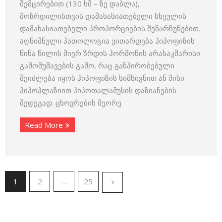
შემცირებით (130 სმ – ზე დაბლა),
მოზრდილისთვის დამახასიათებელი სხეულის
დამახასიათებელი პროპორციების შენარჩუნებით.
აღნიშნული პათოლოგია ვითარდება ჰიპოფიზის
წინა წილის მიერ ზრდის ჰორმონის არასაკმარისი
გამომუშავების გამო, რაც განპირობებული
შეიძლება იყოს ჰიპოფიზის სიმსივნით ან მისი
ჰიპოპლაზიით ჰიპოთალამუსის დაზიანების
შედეგად. ცხოვრების მეორე
Read More
1
2
…
25