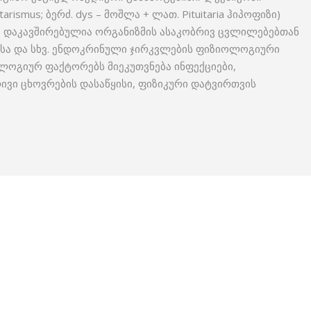
rismus; ბერძ. dys – მოშლა + ლათ. Pituitaria ჰიპოფიზი)
დაკავშირებულია ორგანიზმის ასაკობრივ ცვლილებებთან
ისა და სხვ. ენდოკრინული ჯირკვლების ფიზიოლოგიური
ლოგიურ ფაქტორებს მიეკუთვნება ინფექციები,
ივი ცხოვრების დასაწყისი, ფიზიკური დატვირთვის