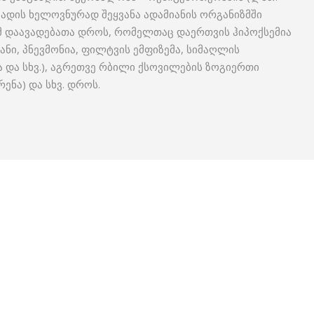
ბადის ხელოვნურად შეყვანა ადამიანის ორგანიზმში
მ დაავადებათა დროს, რომელთაც დაერთვის ჰიპოქსემია
ანი, პნევმონია, ფილტვის ემფიზემა, სიმაღლის
 და სხვ.), აგრეთვე რბილი ქსოვილების ზოგიერთი
ენა) და სხვ. დროს.