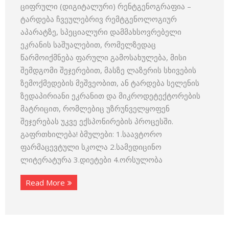
ციფრული (დიგიტალური) რენტგენოგრაფია –
ტარდება ჩვეულებრივ რემტგენოლოგიურ
აპარატზე, სპეციალური დამმახსოვრებელი
ეკრანის საშუალებით, რომელზედაც
წარმოიქმნება ფარული გამოსახულება, მისი
შემდგომი შეჯერებით, მასზე ლაზერის სხივების
ზემოქმედების მეშვეობით, ან ტარდება სელენის
ზედაპირიანი ეკრანით და მიკროდეტექტორების
მატრიცით, რომლებიც უზრუნველყოფენ
შეჯერებას უკვე ექსპონირების პროცესში.
გაფრთხილება! ბმულები: 1.საავტორო
ფარმაცევტული სკოლა 2.სამედიცინო
ლიტერატურა 3.დიეტები 4.ორსულობა
Read More