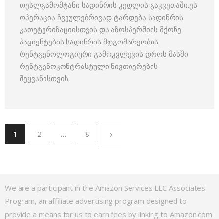
თესლგამომტანი სადინრის კედლის გაკვეთაში.ეს
ოპერაცია ჩვეულებრივად ტარდება სადინრის
კათეტერიზაციისთვის და აზოსპერმიის მქონე
პაციენტების სადინრის მდგომარეობის
რენტგენოლოგიური გამოკვლევის დროს მასში
რენტგენოკონტრასტული ნივთიერების
შეყვანისთვის.
1
2
…
8
We are a participant in the Amazon Services LLC Associates
Program, an affiliate advertising program designed to
provide a means for us to earn fees by linking to Amazon.com