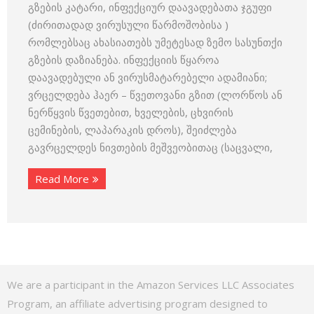
გზების კატარი, ინფექციურ დაავადებათა ჯგუფი
(ძირითადად ვირუსული წარმოშობისა )
რომლებსაც ახასიათებს უმეტესად ზემო სასუნთქი
გზების დაზიანება. ინფექციის წყაროა
დაავადებული ან ვირუსმატარებელი ადამიანი;
ვრცელდება ჰაერ – წვეთოვანი გზით (ლორწოს ან
ნერწყვის წვეთებით, ხველების, ცხვირის
ცემინების, ლაპარაკის დროს), შეიძლება
გავრცელდეს ნივთების მეშვეობითაც (საცვალი,
Read More
We are a participant in the Amazon Services LLC Associates
Program, an affiliate advertising program designed to