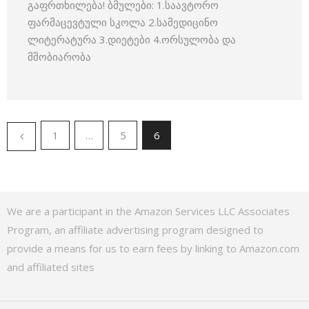
გაფრთხილება! ბმულები: 1.საავტორო
ფარმაცევტული სკოლა 2.სამედიცინო
ლიტერატურა 3.დიეტები 4.ორსულობა და
მშობიარობა
1
…
5
6
We are a participant in the Amazon Services LLC Associates
Program, an affiliate advertising program designed to
provide a means for us to earn fees by linking to Amazon.com
and affiliated sites