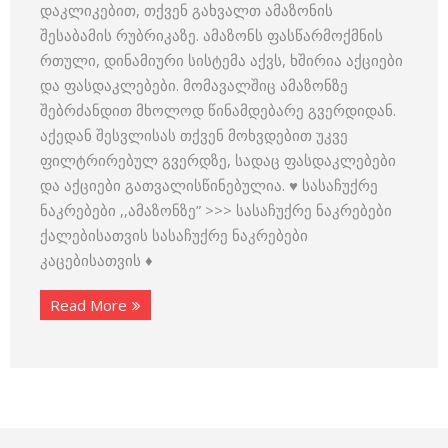
დაკლიკებით, თქვენ გახვალთ ამაზონის
შესაბამის რუბრიკაზე. ამაზონს ფასწარმოქმნის
რთული, დინამიური სისტემა აქვს, ხშირია აქციები
და ფასდაკლებები. მომავალშიც ამაზონზე
შებრძანდით მხოლოდ წინამდებარე გვერდიდან.
აქედან შესვლისას თქვენ მოხვდებით უკვე
ფილტრირებულ გვერდზე, სადაც ფასდაკლებები
და აქციები გათვალისწინებულია. ♥ სასაჩუქრე
ნაკრებები ,,ამაზონზე” >>> სასაჩუქრე ნაკრებები
ქალებისათვის სასაჩუქრე ნაკრებები
კაცებისათვის ♦
Read More