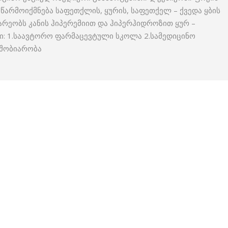
წარმოიქმნება საფეთქლის, ყურის, საფეთქელ – ქვედა ყბის
ნარეობს კანის ჰიპერემიით და ჰიპერჰიდროზით ყურ –
ი: 1.საავტორო ფარმაცევტული სკოლა 2.სამედიცინო
მშობიარობა