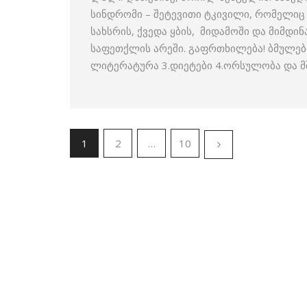
სინდრომი – შეტევითი ტკივილი, რომელიც 
სახსრის, ქვედა ყბის, მიდამოში და მიმდი
საფეთქლის არეში. გაფრთხილება! ბმულებ
ლიტერატურა 3.დიეტები 4.ორსულობა და 
1
2
…
10