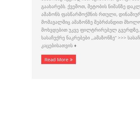
გაახარებს. ქვემოთ, მეტობის ნიშანზე დაკ
ამაზონს ფასწარმოქმნის რთული, დინამიური
მომავალშიც ამაზონზე შებრძანდით მხოლო
მოხვდებით უკვე ფილტრირებულ გვერდზე, 
სასაჩუქრე ნაკრებები ,,ამაზონზე” >>> სას
კაცებისათვის ♦
Read More