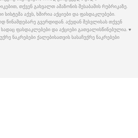
ლიკებით, თქვენ გახვალთ ამაზონის შესაბამის რუბრიკაზე.
 სისტემა აქვს, ხშირია აქციები და ფასდაკლებები.
დ წინამდებარე გვერდიდან. აქედან შესვლისას თქვენ
სადაც ფასდაკლებები და აქციები გათვალისწინებულია. ♥
აჩუქრე ნაკრებები ქალებისათვის სასაჩუქრე ნაკრებები